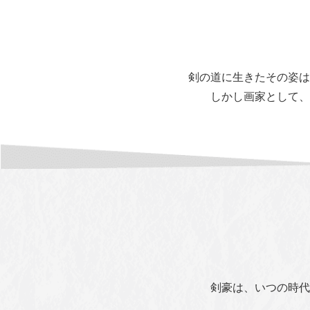
剣の道に生きたその姿は
しかし画家として、
剣豪は、いつの時代