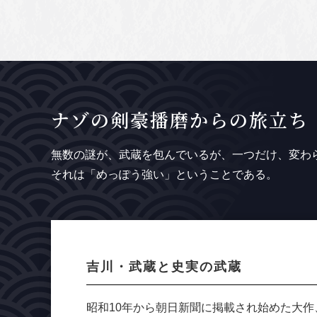
ナゾの剣豪播磨からの旅立ち
無数の謎が、武蔵を包んでいるが、一つだけ、変わ
それは「めっぽう強い」ということである。
吉川・武蔵と史実の武蔵
昭和10年から朝日新聞に掲載され始めた大