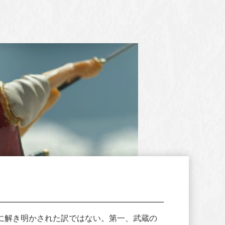
に解き明かされた訳ではない。第一、武蔵の