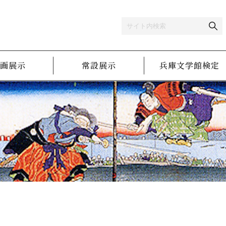
画展示
常設展示
兵庫文学館検定