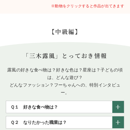
※動物をクリックすると作品が出てきます
【中級編】
「三木露風」とっておき情報
露風の好きな食べ物は？好きな色は？星座は？子どもの頃
は、どんな遊び？
どんなファッション？フーちゃんへの、特別インタビュ
ー。
Ｑ１
好きな食べ物は？
Ｑ２
なりたかった職業は？