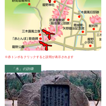
※赤トンボをクリックすると説明が表示されます
「水」の詩碑