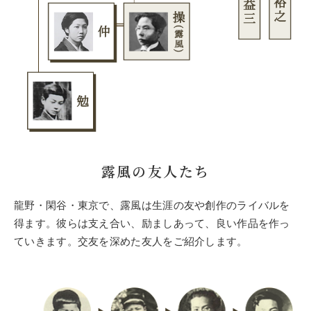
露風の友人たち
龍野・閑谷・東京で、露風は生涯の友や創作のライバルを
得ます。彼らは支え合い、励ましあって、良い作品を作っ
ていきます。交友を深めた友人をご紹介します。