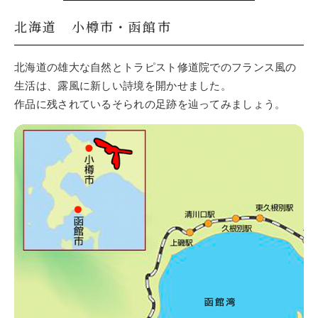
北海道 小樽市・函館市
北海道の雄大な自然とトラピスト修道院でのフランス風の
生活は、露風に新しい詩境を開かせました。
作品に残されているそられの足跡を辿ってみましょう。