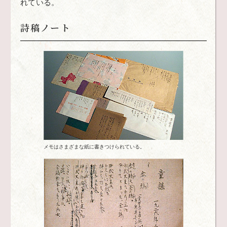
れている。
詩稿ノート
メモはさまざまな紙に書きつけられている。