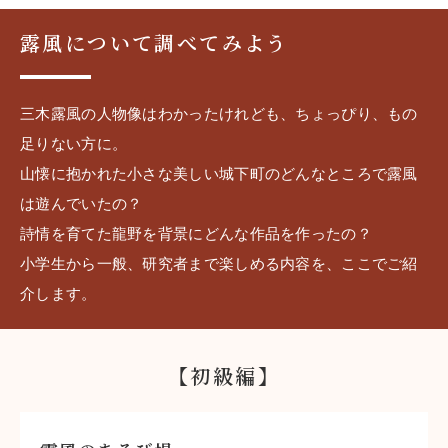
露風について調べてみよう
三木露風の人物像はわかったけれども、ちょっぴり、もの
足りない方に。
山懐に抱かれた小さな美しい城下町のどんなところで露風
は遊んでいたの？
詩情を育てた龍野を背景にどんな作品を作ったの？
小学生から一般、研究者まで楽しめる内容を、ここでご紹
介します。
【初級編】