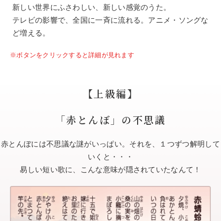
新しい世界にふさわしい、新しい感覚のうた。
テレビの影響で、全国に一斉に流れる。アニメ・ソングな
ど増える。
※ボタンをクリックすると詳細が見れます
【上級編】
「赤とんぼ」の不思議
赤とんぼには不思議な謎がいっぱい。それを、１つずつ解明して
いくと・・・
易しい短い歌に、こんな意味が隠されていたなんて！