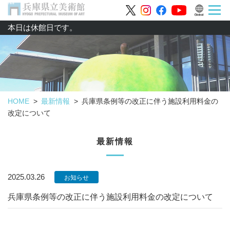
本日は休館日です。
HOME
最新情報
兵庫県条例等の改正に伴う施設利用料金の
改定について
最新情報
2025.03.26
お知らせ
兵庫県条例等の改正に伴う施設利用料金の改定について