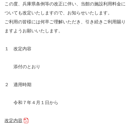
この度、兵庫県条例等の改正に伴い、当館の施設利用料金に
ついても改定いたしますので、お知らせいたします。
ご利用の皆様には何卒ご理解いただき、引き続きご利用賜り
ますようお願いいたします。
１ 改定内容
添付のとおり
２ 適用時期
令和７年４月１日から
改定内容