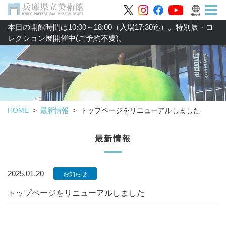
本日の開館時間は10:00～18:00（入場17:30迄）。特別展・コ
レクション展開催中(ご予約不要)。
HOME
最新情報
トップページをリニューアルしました
最新情報
2025.01.20
お知らせ
トップページをリニューアルしました