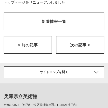
トップページをリニューアルしました
新着情報一覧
< 前の記事
次の記事 >
サイトマップを開く
兵庫県立美術館
〒651-0073
神戸市中央区脇浜海岸通1-1-1(HAT神戸内)