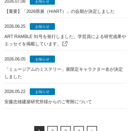
2026.07.08
お知らせ
【重要】「2026県展（H/ART）」の会期が決定しました
2026.06.25
お知らせ
ART RAMBLE 91号を発行しました。学芸員による研究成果や
エッセイを掲載しています。
2026.06.05
お知らせ
「ミュージアムのミステリー」展限定キャラクター名が決定
しました
2026.05.22
お知らせ
安藤忠雄建築研究所様からのご寄附について