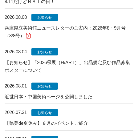
8.11だけどＨＡＴの日！
2026.08.08
お知らせ
兵庫県立美術館ニュースレターのご案内：2026年8・9月号
（8/8号）
2026.08.04
お知らせ
【お知らせ】「2026県展（H/ART）」出品規定及び作品募集
ポスターについて
2026.08.01
お知らせ
近世日本・中国美術ページを公開しました
2026.07.31
お知らせ
【県美de夏休み】８月のイベントご紹介