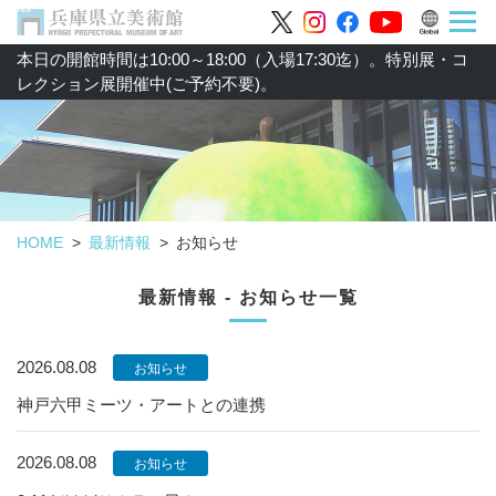
本日の開館時間は10:00～18:00（入場17:30迄）。特別展・コ
レクション展開催中(ご予約不要)。
HOME
最新情報
お知らせ
最新情報 - お知らせ一覧
2026.08.08
お知らせ
神戸六甲ミーツ・アートとの連携
2026.08.08
お知らせ