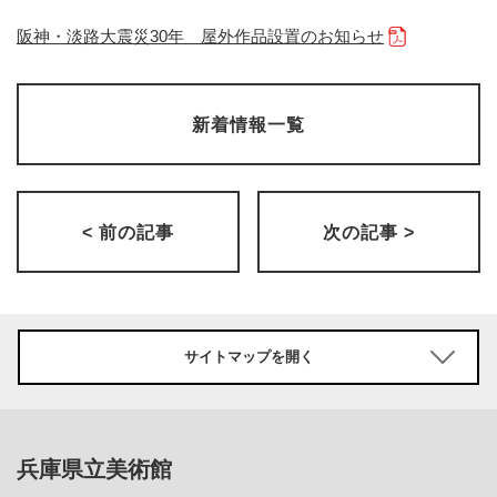
阪神・淡路大震災30年 屋外作品設置のお知らせ
新着情報一覧
< 前の記事
次の記事 >
サイトマップを開く
兵庫県立美術館