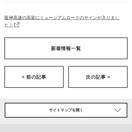
阪神高速の高架にミュージアムロードのサインが入りまし
た！
新着情報一覧
< 前の記事
次の記事 >
サイトマップを開く