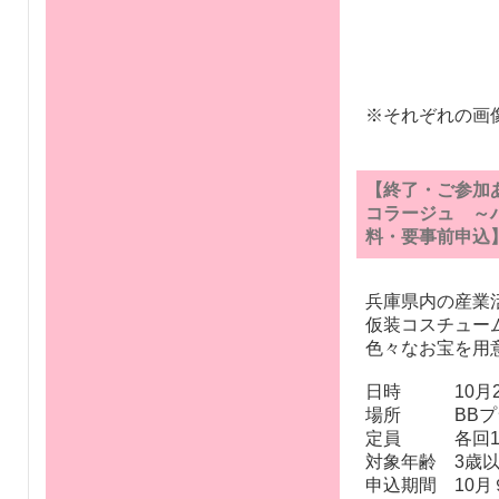
※それぞれの画
【終了・ご参加
コラージュ ～
料・要事前申込
兵庫県内の産業
仮装コスチュー
色々なお宝を用