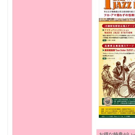
お得な特典がいっ