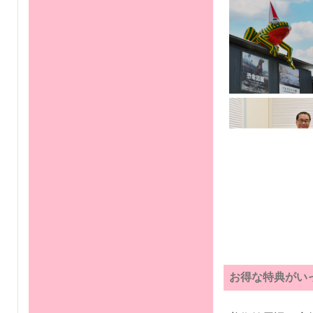
お得な特典がいっ