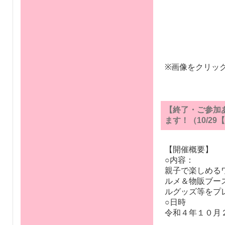
※画像をクリッ
【終了・ご参加
ます！（10/29
【開催概要】