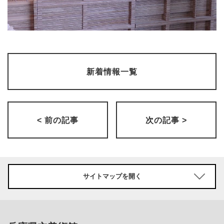
新着情報一覧
< 前の記事
次の記事 >
サイトマップを開く