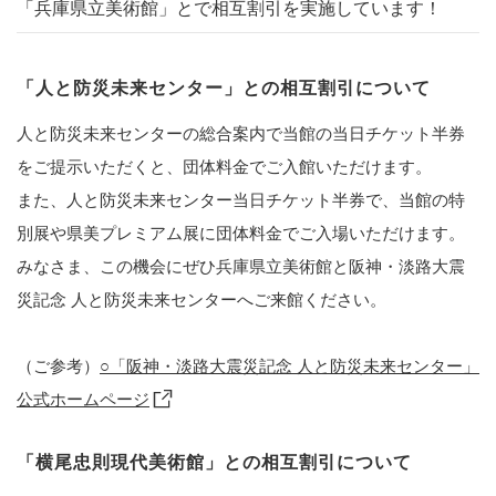
「兵庫県立美術館」とで相互割引を実施しています！
「人と防災未来センター」との相互割引について
人と防災未来センターの総合案内で当館の当日チケット半券
をご提示いただくと、団体料金でご入館いただけます。
また、人と防災未来センター当日チケット半券で、当館の特
別展や県美プレミアム展に団体料金でご入場いただけます。
みなさま、この機会にぜひ兵庫県立美術館と阪神・淡路大震
災記念 人と防災未来センターへご来館ください。
（ご参考）
○「阪神・淡路大震災記念 人と防災未来センター」
公式ホームページ
「横尾忠則現代美術館」との相互割引について