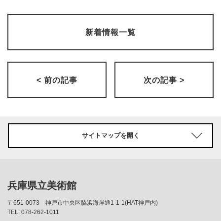
新着情報一覧
< 前の記事
次の記事 >
サイトマップを開く
兵庫県立美術館
〒651-0073
神戸市中央区脇浜海岸通1-1-1(HAT神戸内)
TEL: 078-262-1011