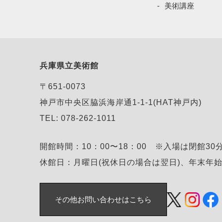
美術講座
兵庫県立美術館
〒651-0073
神戸市中央区脇浜海岸通1-1-1(HAT神戸内)
TEL: 078-262-1011
開館時間：10：00〜18：00 ※入場は閉館30
休館日：月曜日(祝休日の場合は翌日)、年末年
その他お問い合わせはこちら