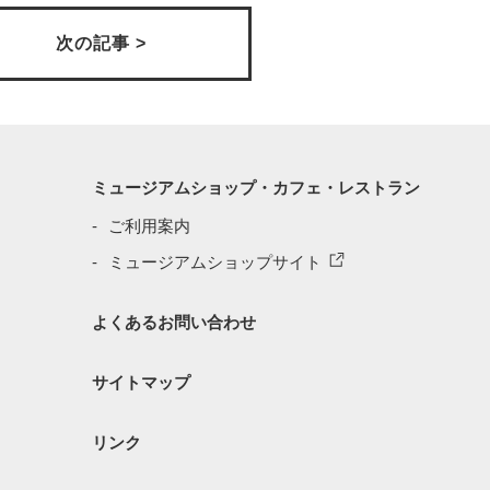
次の記事 >
ミュージアムショップ・カフェ・レストラン
ご利用案内
ミュージアムショップサイト
よくあるお問い合わせ
サイトマップ
リンク