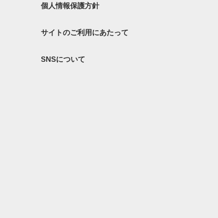
個人情報保護方針
サイトのご利用にあたって
SNSについて