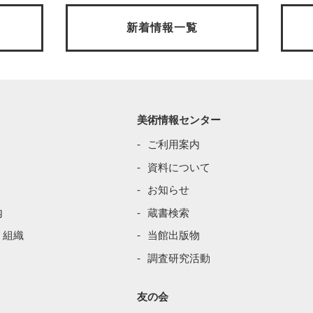
新着情報一覧
美術情報センター
ご利用案内
資料について
お知らせ
内
蔵書検索
・組織
当館出版物
調査研究活動
友の会