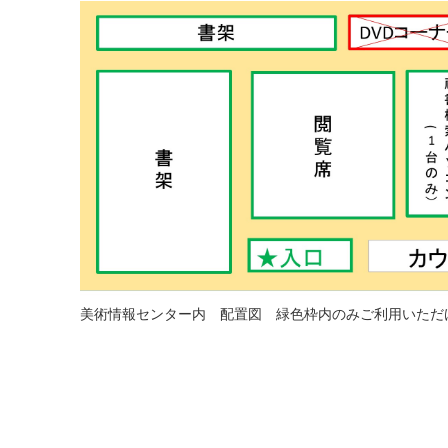
美術情報センター内 配置図 緑色枠内のみご利用いただ