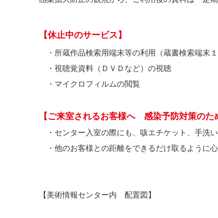
【休止中のサービス】
・所蔵作品検索用端末等の利用（蔵書検索端末１
・視聴覚資料（ＤＶＤなど）の視聴
・マイクロフィルムの閲覧
【ご来室されるお客様へ 感染予防対策のた
・センター入室の際にも、咳エチケット、手洗い
・他のお客様との距離をできるだけ取るように心
【美術情報センター内 配置図】