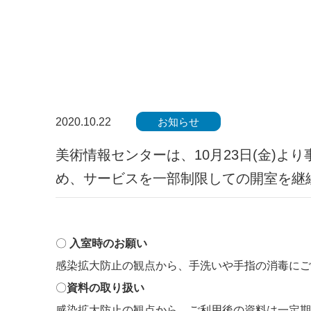
2020.10.22
お知らせ
美術情報センターは、10月23日(金)
め、サービスを一部制限しての開室を継
〇
入室時のお願い
感染拡大防止の観点から、手洗いや手指の消毒にご
〇
資料の取り扱い
感染拡大防止の観点から、ご利用後の資料は一定期