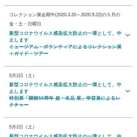
コレクション展会期中(2020.3.20～2020.9.22)の５月の
金・土・日曜日
新型コロナウイルス感染拡大防止の一環として、中
止します
ミュージアム・ボランティアによるコレクション展
Ⅰガイド・ツアー
5月2日（土）
新型コロナウイルス感染拡大防止の一環として、中
止します
特別展「開館50周年 超・名品 展」学芸員によるレ
クチャー
5月2日（土）
新型コロナウイルス感染拡大防止の一環として、中