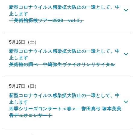
新型コロナウイルス感染拡大防止の一環として、中
止します
「美術館探検ツアー2020 vol.1」
5月16日（土）
新型コロナウイルス感染拡大防止の一環として、中
止します
美術館の調べ 中嶋弥生ヴァイオリンリサイタル
5月17日（日）
新型コロナウイルス感染拡大防止の一環として、中
止します
四季シリーズコンサート＜春＞ 誉田真弓 塚本芙美
香デュオコンサート