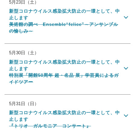
5月23日（土）
新型コロナウイルス感染拡大防止の一環として、中
止します
美術館の調べ Ensemble“felice”～アンサンブル
の愉しみ～
5月30日（土）
新型コロナウイルス感染拡大防止の一環として、中
止します
特別展「開館50周年 超・名品 展」学芸員によるガ
イドツアー
5月31日（日）
新型コロナウイルス感染拡大防止の一環として、中
止します
『トリオ ガルモニア コンサート』