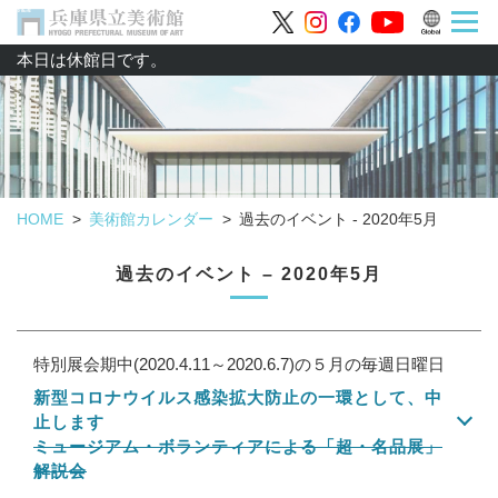
本日は休館日です。
HOME
美術館カレンダー
過去のイベント - 2020年5月
過去のイベント – 2020年5月
特別展会期中(2020.4.11～2020.6.7)の５月の毎週日曜日
新型コロナウイルス感染拡大防止の一環として、中
止します
ミュージアム・ボランティアによる「超・名品展」
解説会