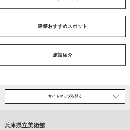
建築おすすめスポット
施設紹介
サイトマップを開く
兵庫県立美術館