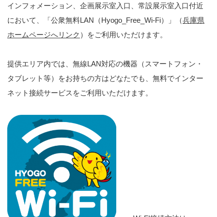
インフォメーション、企画展示室入口、常設展示室入口付近
において、「公衆無料LAN（Hyogo_Free_Wi-Fi）」（
兵庫県
ホームページへリンク
）をご利用いただけます。
提供エリア内では、無線LAN対応の機器（スマートフォン・
タブレット等）をお持ちの方はどなたでも、無料でインター
ネット接続サービスをご利用いただけます。