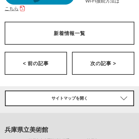
Wi-FI接続方法は
こちら
新着情報一覧
< 前の記事
次の記事 >
サイトマップを開く
兵庫県立美術館