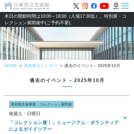
本日の開館時間は10:00～18:00（入場17:30迄）。特別展・コ
レクション展開催中(ご予約不要)。
HOME
美術館カレンダー
過去のイベント - 2025年10月
過去のイベント – 2025年10月
美術館主催事業 コレクション展関連
毎週土・日曜日
「コレクション展Ⅰ」ミュージアム・ボランティア
によるガイドツアー