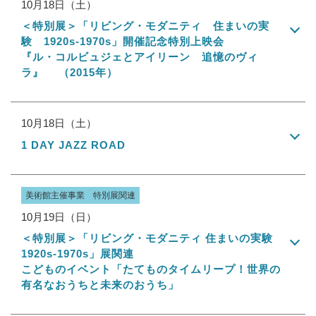
10月18日（土）
＜特別展＞「リビング・モダニティ 住まいの実
験 1920s-1970s」開催記念特別上映会
『ル・コルビュジェとアイリーン 追憶のヴィ
ラ』 （2015年）
10月18日（土）
1 DAY JAZZ ROAD
美術館主催事業 特別展関連
10月19日（日）
＜特別展＞「リビング・モダニティ 住まいの実験
1920s-1970s」展関連
こどものイベント「たてものタイムリープ！世界の
有名なおうちと未来のおうち」