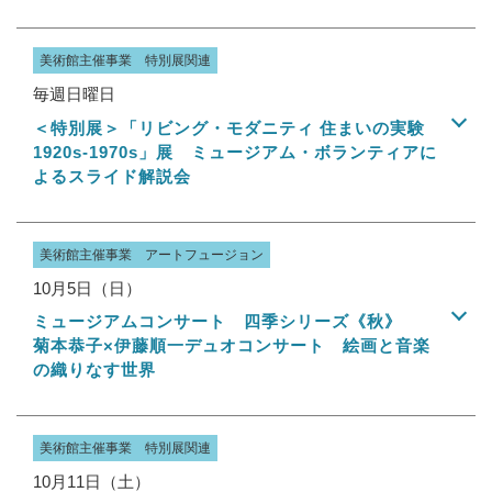
美術館主催事業 特別展関連
毎週日曜日
＜特別展＞「リビング・モダニティ 住まいの実験
1920s-1970s」展 ミュージアム・ボランティアに
よるスライド解説会
美術館主催事業 アートフュージョン
10月5日（日）
ミュージアムコンサート 四季シリーズ《秋》
菊本恭子×伊藤順一デュオコンサート 絵画と音楽
の織りなす世界
美術館主催事業 特別展関連
10月11日（土）