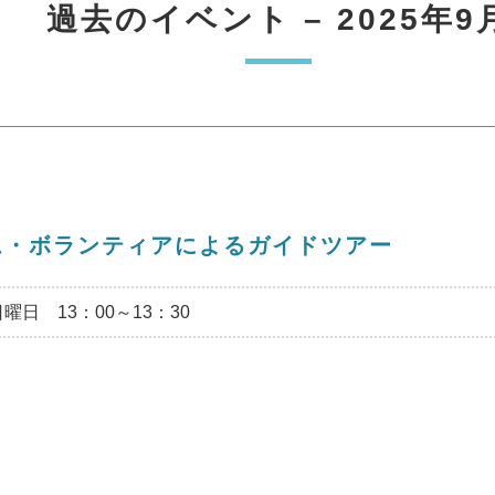
過去のイベント – 2025年9
ム・ボランティアによるガイドツアー
日 13：00～13：30