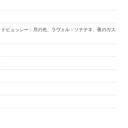
、ドビュッシー：月の光、ラヴェル：ソナチネ、夜のガス