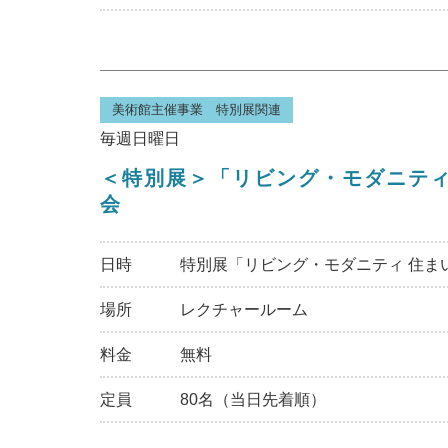
美術館主催事業 特別展関連
毎週日曜日
＜特別展＞「リビング・モダニティ 
会
日時
特別展「リビング・モダニティ 住まいの実
場所
レクチャールーム
料金
無料
定員
80名（当日先着順）