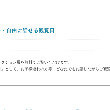
料・自由に話せる観覧日
レクション展を無料でご覧いただけます。
日」として、お子様連れの方等、どなたでもお話しながらご観