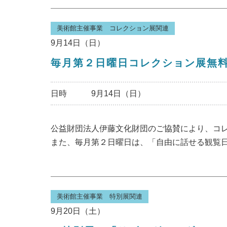
美術館主催事業 コレクション展関連
9月14日（日）
毎月第２日曜日コレクション展無
日時
9月14日（日）
公益財団法人伊藤文化財団のご協賛により、コ
また、毎月第２日曜日は、「自由に話せる観覧
美術館主催事業 特別展関連
9月20日（土）