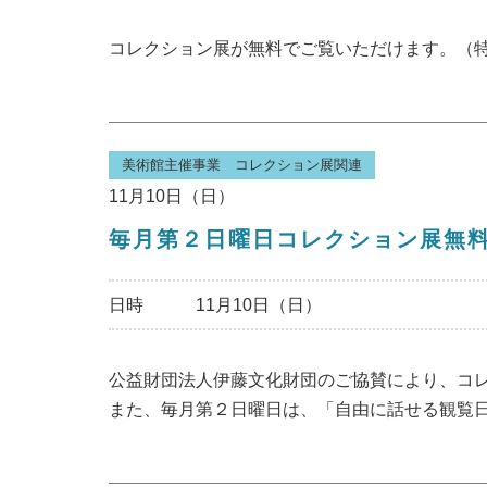
コレクション展が無料でご覧いただけます。（
美術館主催事業 コレクション展関連
11月10日（日）
毎月第２日曜日コレクション展無
日時
11月10日（日）
公益財団法人伊藤文化財団のご協賛により、コ
また、毎月第２日曜日は、「自由に話せる観覧