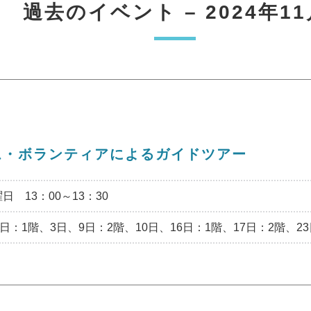
過去のイベント – 2024年11
ム・ボランティアによるガイドツアー
 13：00～13：30
：1階、3日、9日：2階、10日、16日：1階、17日：2階、23