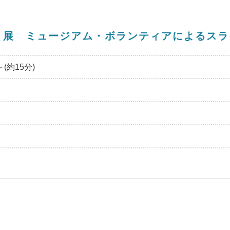
ン」展 ミュージアム・ボランティアによる
(約15分)