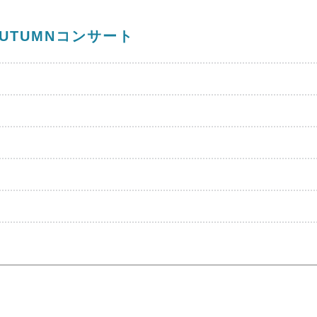
UTUMNコンサート