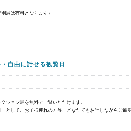
特別展は有料となります）
料・自由に話せる観覧日
レクション展を無料でご覧いただけます。
日」として、お子様連れの方等、どなたでもお話しながらご観