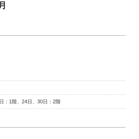
月
日：1階、24日、30日：2階