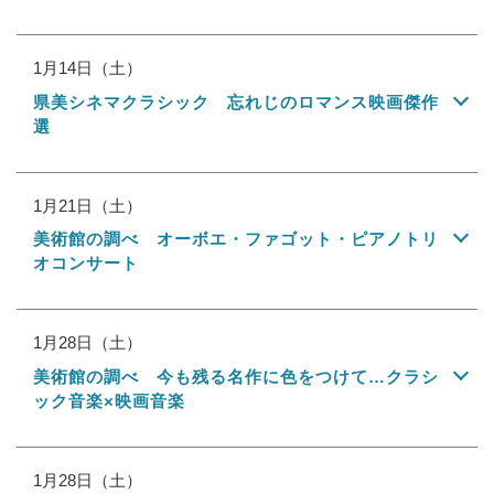
1月14日（土）
県美シネマクラシック 忘れじのロマンス映画傑作
選
1月21日（土）
美術館の調べ オーボエ・ファゴット・ピアノトリ
オコンサート
1月28日（土）
美術館の調べ 今も残る名作に色をつけて…クラシ
ック音楽×映画音楽
1月28日（土）