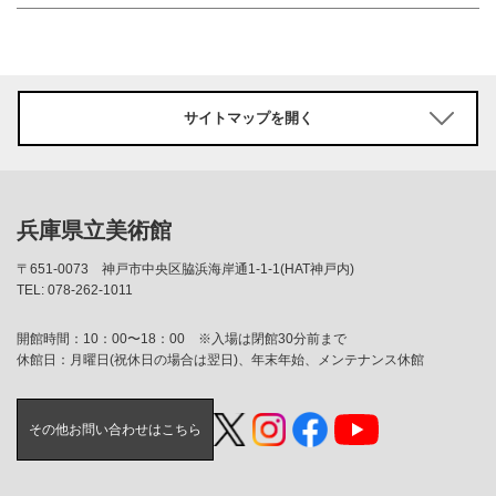
サイトマップを開く
兵庫県立美術館
〒651-0073
神戸市中央区脇浜海岸通1-1-1(HAT神戸内)
TEL: 078-262-1011
開館時間：10：00〜18：00 ※入場は閉館30分前まで
休館日：月曜日(祝休日の場合は翌日)、年末年始、メンテナンス休館
その他お問い合わせはこちら