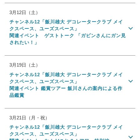
3月12日（土）
チャンネル12「飯川雄大 デコレータークラブ メイ
クスペース、ユーズスペース」
関連イベント ゲストトーク 「ガビンさんにガン見
されたい！」
3月19日（土）
チャンネル12「飯川雄大 デコレータークラブ メイ
クスペース、ユーズスペース」
関連イベント 鑑賞ツアー 飯川さんの案内による作
品鑑賞
3月21日（月・祝）
チャンネル12「飯川雄大 デコレータークラブ メイ
クスペース、ユーズスペース」