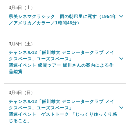
3月5日（土）
県美シネマクラシック 雨の朝巴里に死す（1954年
／アメリカ／カラー／1時間46分）
3月5日（土）
チャンネル12「飯川雄大 デコレータークラブ メイ
クスペース、ユーズスペース」
関連イベント 鑑賞ツアー 飯川さんの案内による作
品鑑賞
3月6日（日）
チャンネル12「飯川雄大 デコレータークラブ メイ
クスペース、ユーズスペース」
関連イベント ゲストトーク 「じっくりゆっくり感
じること」