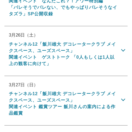
関連イベント なんだこれ？！アワー特別編
「バレそうでバレない、でもやっぱりバレそうなイ
タズラ」SP公開収録
3月26日（土）
チャンネル12「飯川雄大 デコレータークラブ メイ
クスペース、ユーズスペース」
関連イベント ゲストトーク 「0人もしくは1人以
上の観客に向けて」
3月27日（日）
チャンネル12「飯川雄大 デコレータークラブ メイ
クスペース、ユーズスペース」
関連イベント 鑑賞ツアー 飯川さんの案内による作
品鑑賞