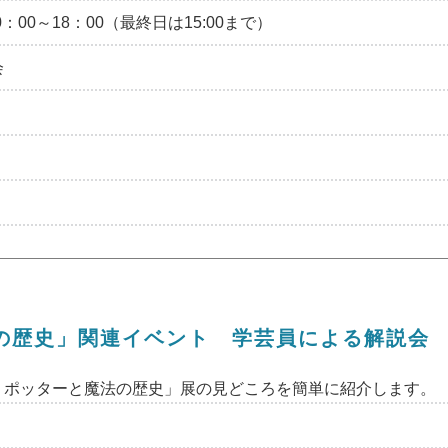
0：00～18：00（最終日は15:00まで）
会
の歴史」関連イベント 学芸員による解説会
・ポッターと魔法の歴史」展の見どころを簡単に紹介します。