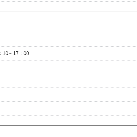
10～17：00