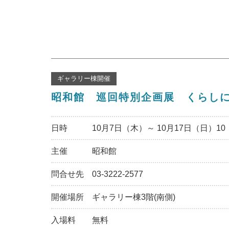
ギャラリー棟開催
昭和館 巡回特別企画展 くらし
日時
10月7日（木）～ 10月17日（日）10：
主催
昭和館
問合せ先
03-3222-2577
開催場所
ギャラリー棟3階(南側)
入場料
無料