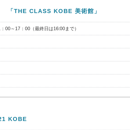
THE CLASS KOBE 美術館」
1：00～17：00（最終日は16:00まで）
1 KOBE