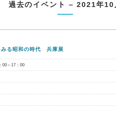
過去のイベント – 2021年10
にみる昭和の時代 兵庫展
00～17：00