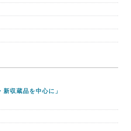
品・新収蔵品を中心に」