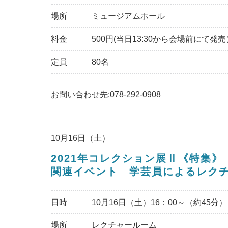
場所
ミュージアムホール
料金
500円(当日13:30から会場前にて発売
定員
80名
お問い合わせ先:078-292-0908
10月16日（土）
2021年コレクション展Ⅱ《特集
関連イベント 学芸員によるレク
日時
10月16日（土）16：00～（約45分）
場所
レクチャールーム