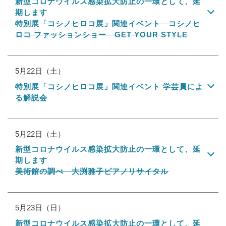
新型コロナウイルス感染拡大防止の一環として、延
期します
特別展「コシノヒロコ展」関連イベント コシノヒ
ロコ ファッションショー GET YOUR STYLE
5月22日（土）
特別展「コシノヒロコ展」関連イベント 学芸員によ
る解説会
5月22日（土）
新型コロナウイルス感染拡大防止の一環として、延
期します
美術館の調べ 大渕雅子ピアノリサイタル
5月23日（日）
新型コロナウイルス感染拡大防止の一環として、延