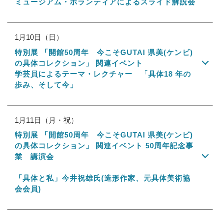
ミュージアム・ボランティアによるスライド解説会
1月10日（日）
特別展 「開館50周年 今こそGUTAI 県美(ケンビ)
の具体コレクション」 関連イベント
学芸員によるテーマ・レクチャー 「具体18 年の
歩み、そして今」
1月11日（月・祝）
特別展 「開館50周年 今こそGUTAI 県美(ケンビ)
の具体コレクション」 関連イベント 50周年記念事
業 講演会
「具体と私」今井祝雄氏(造形作家、元具体美術協
会会員)