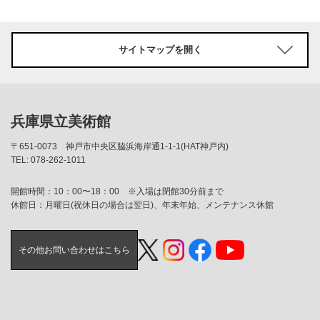
サイトマップを開く
兵庫県立美術館
〒651-0073
神戸市中央区脇浜海岸通1-1-1(HAT神戸内)
TEL: 078-262-1011
開館時間：10：00〜18：00 ※入場は閉館30分前まで
休館日：月曜日(祝休日の場合は翌日)、年末年始、メンテナンス休館
その他お問い合わせはこちら