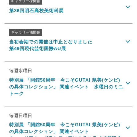
ギャラリー棟開催
第36回明石高校美術科展
ギャラリー棟開催
当初会期での開催は中止となりました
第49回現代芸術国際AU展
毎週水曜日
特別展 「開館50周年 今こそGUTAI 県美(ケンビ)
の具体コレクション」 関連イベント 水曜日のミニ
トーク
毎週日曜日
特別展 「開館50周年 今こそGUTAI 県美(ケンビ)
の具体コレクション」 関連イベント