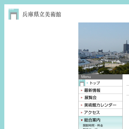
開館時間・料金