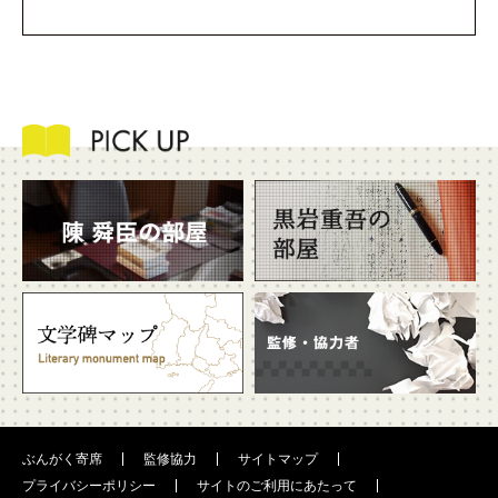
ぶんがく寄席
監修協力
サイトマップ
プライバシーポリシー
サイトのご利用にあたって