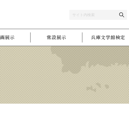
画展示
常設展示
兵庫文学館検定