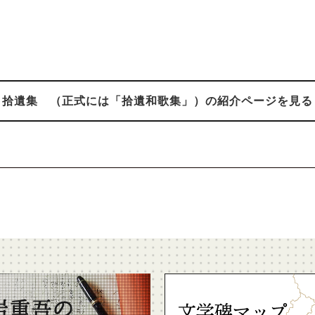
拾遺集 （正式には「拾遺和歌集」）の紹介ページを見る