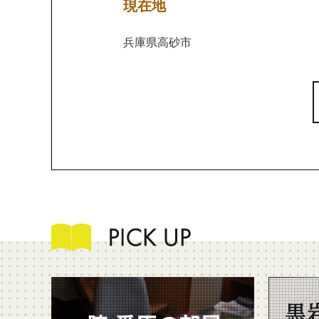
現在地
兵庫県高砂市