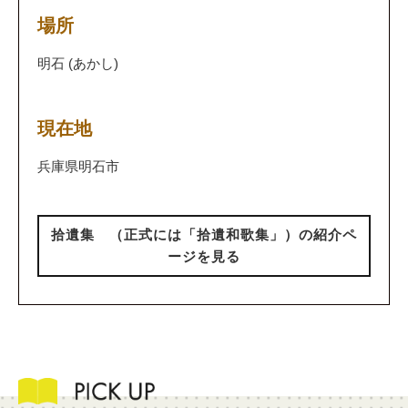
場所
明石 (あかし)
現在地
兵庫県明石市
拾遺集 （正式には「拾遺和歌集」）の紹介ペ
ージを見る