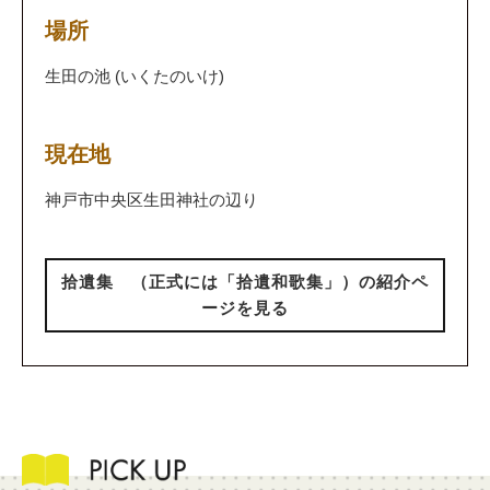
場所
生田の池 (いくたのいけ)
現在地
神戸市中央区生田神社の辺り
拾遺集 （正式には「拾遺和歌集」）の紹介ペ
ージを見る