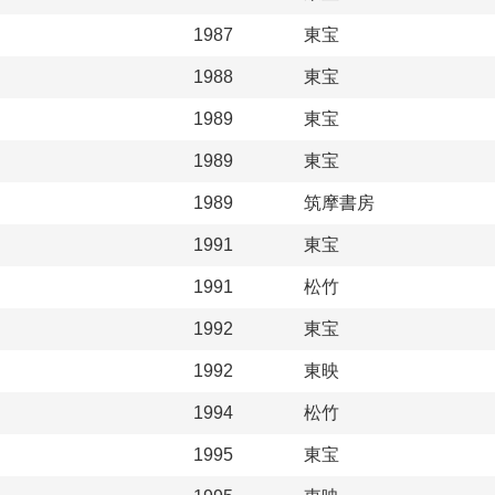
1987
東宝
1988
東宝
1989
東宝
1989
東宝
1989
筑摩書房
1991
東宝
1991
松竹
1992
東宝
1992
東映
1994
松竹
1995
東宝