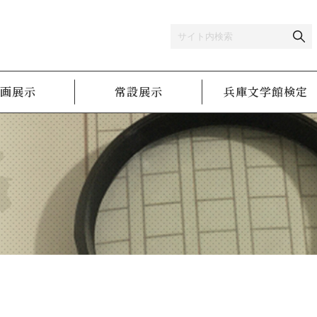
画展示
常設展示
兵庫文学館検定