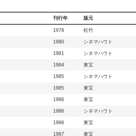
刊行年
版元
1978
松竹
1980
シネマハウト
1981
シネマハウト
1984
東宝
1985
シネマハウト
1985
東宝
1986
東宝
1986
シネマハウト
1986
東宝
1987
東宝