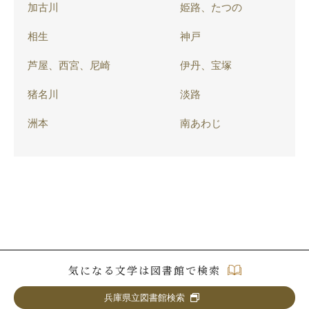
加古川
姫路、たつの
相生
神戸
芦屋、西宮、尼崎
伊丹、宝塚
猪名川
淡路
洲本
南あわじ
気になる文学は図書館で検索
兵庫県立図書館検索