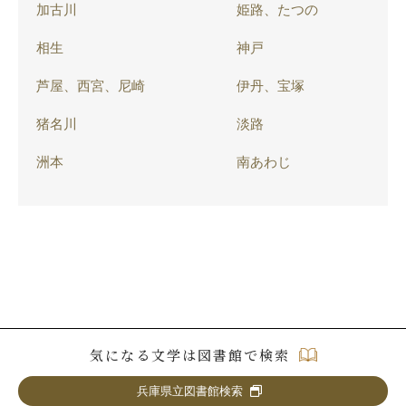
加古川
姫路、たつの
相生
神戸
芦屋、西宮、尼崎
伊丹、宝塚
猪名川
淡路
洲本
南あわじ
気になる文学は図書館で検索
兵庫県立図書館検索