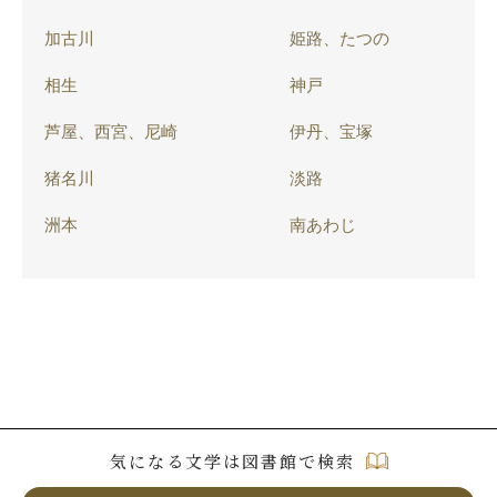
加古川
姫路、たつの
相生
神戸
芦屋、西宮、尼崎
伊丹、宝塚
猪名川
淡路
洲本
南あわじ
気になる文学は図書館で検索