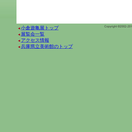
小倉遊亀展トップ
展覧会一覧
アクセス情報
兵庫県立美術館のトップ