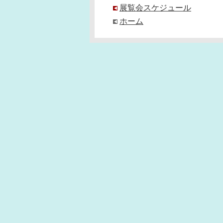
展覧会スケジュール
ホーム