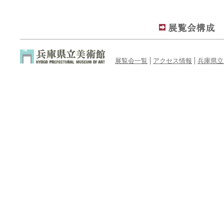
展覧会一覧
アクセス情報
兵庫県立