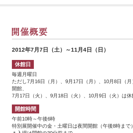
2012年7月7日（土）～11月4日（日）
休館日
毎週月曜日
ただし7月16日（月）、9月17日（月）、10月8日（
開館、
7月17日（火）、9月18日（火）、10月9日（火）は休
開館時間
午前10時～午後6時
特別展開催中の金・土曜日は夜間開館（午後8時まで