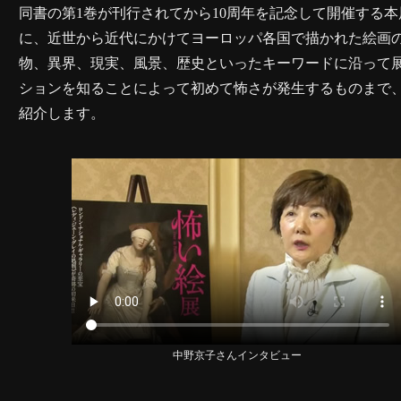
同書の第1巻が刊行されてから10周年を記念して開催する
に、近世から近代にかけてヨーロッパ各国で描かれた絵画
物、異界、現実、風景、歴史といったキーワードに沿って
ションを知ることによって初めて怖さが発生するものまで
紹介します。
中野京子さんインタビュー