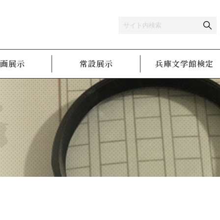
画展示
常設展示
兵庫文学館検定