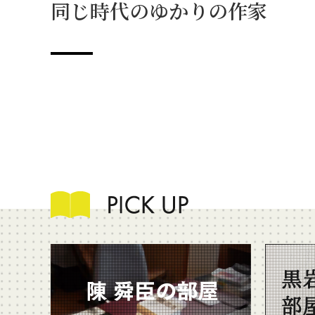
同じ時代のゆかりの作家