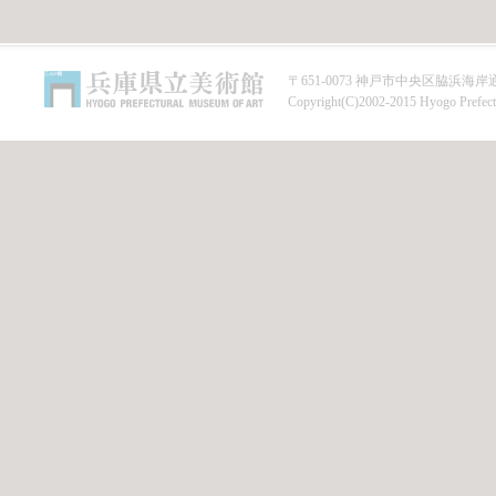
〒651-0073 神戸市中央区脇浜海岸通1-1-1 
Copyright(C)2002-2015 Hyogo Prefect