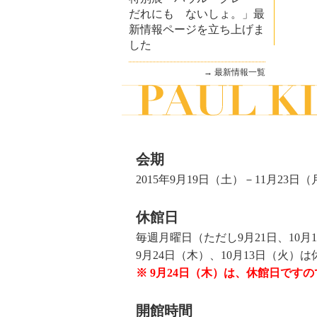
だれにも ないしょ。」最
新情報ページを立ち上げま
した
→
最新情報一覧
会期
2015年9月19日（土）－11月23日
休館日
毎週月曜日（ただし9月21日、10月1
9月24日（木）、10月13日（火）は
※ 9月24日（木）は、休館日です
開館時間