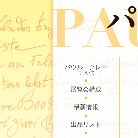
パウル・クレー
について
展覧会構成
最新情報
出品リスト