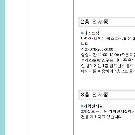
■
레스토랑
바다가 보이는 레스토랑. 밝은 
니다.
전화 078-265-6100
영업시간 11:00~18:00 (주문 마감
※레스토랑 입구는 바다 쪽 옥외
실 경우에는 1층 엔트런스 홀로
베이터를 이용하여 2층으로 올
■
기획전시실
3개실로 구성된 기획전시실에서
전을 개최하고 있습니다.