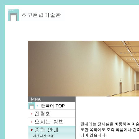
관내에는 전시실을 비롯하여 미술
또한 옥외에도 조각 작품이나 건축
되어 있습니다.
개관 시간·요금