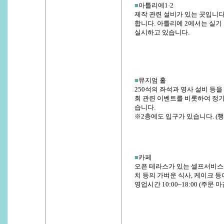
■
아틀리에1·2
제작 관련 설비가 있는 곳입니다
합니다. 아틀리에 2에서는 실기
실시하고 있습니다.
■
뮤지엄 홀
250석의 좌석과 영사 설비 등을
회 관련 이벤트를 비롯하여 정
습니다.
※2층에도 입구가 있습니다. (행
■
카페
오픈 테라스가 있는 셀프서비스
치 등의 가벼운 식사, 케이크 
영업시간 10:00~18:00 (주문 마감