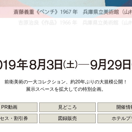
前衛美術の一大コレクション、
約20年ぶりの大規模公開！
展示スペースを拡大しての特別企画。
PR動画
見どころ
開催情
セス・割引券
図録販売
ホテルプ