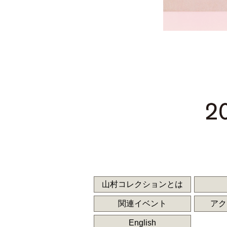
山村コレクションとは
関連イベント
アク
English