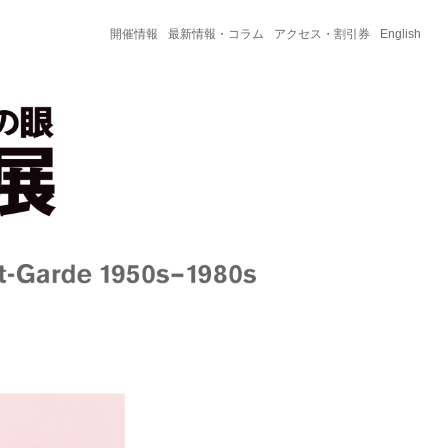
開催情報
最新情報・コラム
アクセス・割引券
English