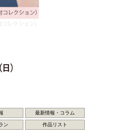
報
最新情報・コラム
ラン
作品リスト