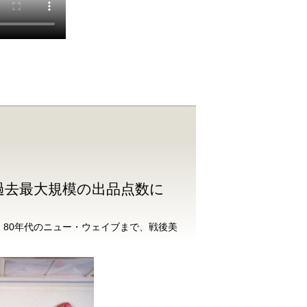
過去最大規模の出品点数に
80年代のニュー・ウェイブまで、戦後美