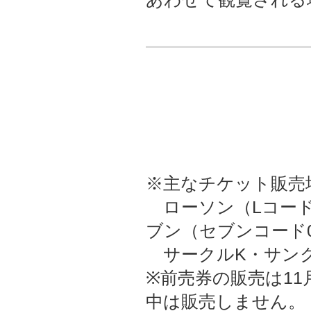
※主なチケット販売場
ローソン（Lコード
ブン（セブンコード03
サークルK・サンク
※前売券の販売は11
中は販売しません。