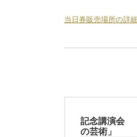
当日券販売場所の詳
記念講演会 
の芸術」