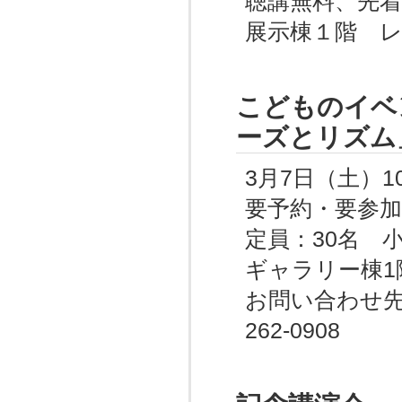
聴講無料、先着
展示棟１階 
こどものイベ
ーズとリズム
3月7日（土）10:
要予約・要参加
定員：30名 
ギャラリー棟1
お問い合わせ先：
262-0908