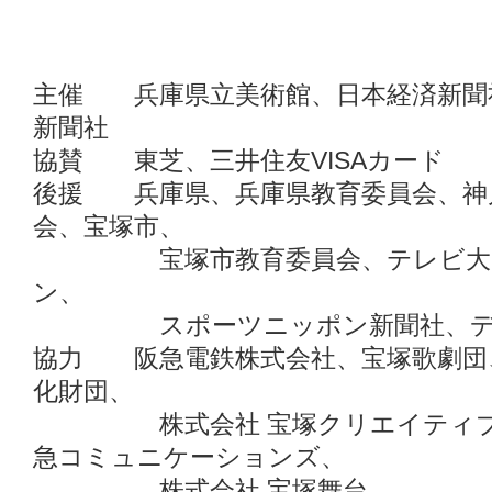
主催 兵庫県立美術館、日本経済新聞
新聞社
協賛 東芝、三井住友VISAカード
後援 兵庫県、兵庫県教育委員会、神
会、宝塚市、
宝塚市教育委員会、テレビ大阪
ン、
スポーツニッポン新聞社、デイ
協力 阪急電鉄株式会社、宝塚歌劇団、
化財団、
株式会社 宝塚クリエイティブア
急コミュニケーションズ、
株式会社 宝塚舞台