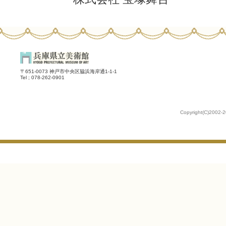
〒651-0073 神戸市中央区脇浜海岸通1-1-1
Tel ; 078-262-0901
Copyright(C)2002-2