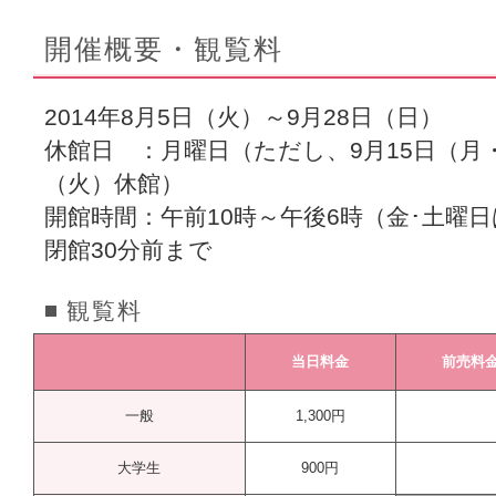
開催概要・観覧料
2014年8月5日（火）～9月28日（日）
休館日 ：月曜日（ただし、9月15日（月
（火）休館）
開館時間：午前10時～午後6時（金･土曜
閉館30分前まで
観覧料
当日料金
前売料
一般
1,300円
大学生
900円