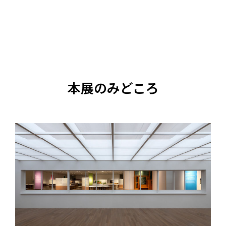
本展のみどころ