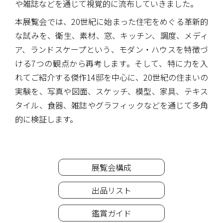
や雑誌などを通じて視覚的に流布していきました。
本展覧会では、20世紀に始まった住宅をめぐる革新的
な試みを、衛生、素材、窓、キッチン、調度、メディ
ア、ランドスケープという、モダン・ハウスを特徴づ
ける7つの観点から再考します。そして、特に力を入
れてご紹介する傑作14邸を中心に、20世紀の住まいの
実験を、写真や図面、スケッチ、模型、家具、テキス
タイル、食器、雑誌やグラフィックなどを通じて多角
的に検証します。
展覧会構成
出品リスト
鑑賞ガイド