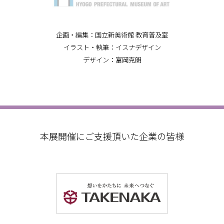
企画・編集：国立新美術館 教育普及室
イラスト・執筆：イスナデザイン
デザイン：富岡克朗
本展開催にご支援頂いた企業の皆様