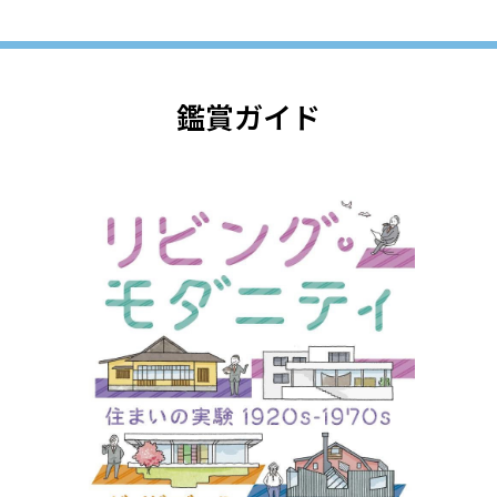
鑑賞ガイド