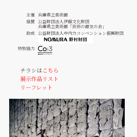
主催
兵庫県立美術館
協賛
公益財団法人伊藤文化財団
兵庫県立美術館「芸術の館友の会」
助成
公益財団法人中内力コンベンション振興財団
特別協力
チラシは
こちら
展示作品リスト
リーフレット