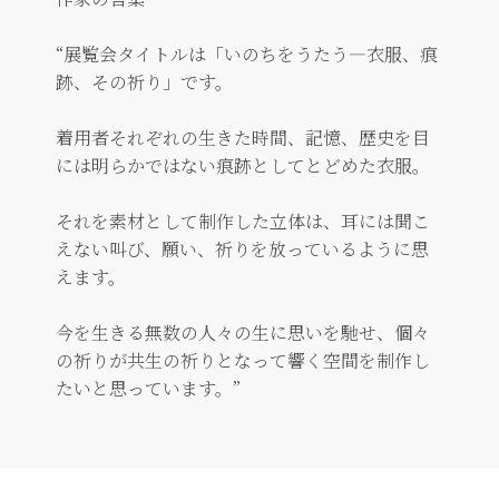
“展覧会タイトルは「いのちをうたう―衣服、痕
跡、その祈り」です。
着用者それぞれの生きた時間、記憶、歴史を目
には明らかではない痕跡としてとどめた衣服。
それを素材として制作した立体は、耳には聞こ
えない叫び、願い、祈りを放っているように思
えます。
今を生きる無数の人々の生に思いを馳せ、個々
の祈りが共生の祈りとなって響く空間を制作し
たいと思っています。”