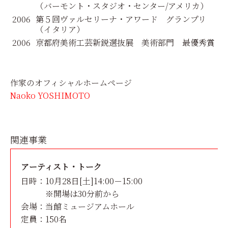
（バーモント・スタジオ・センター/アメリカ）
2006
第５回ヴァルセリーナ・アワード グランプリ
（イタリア）
2006
京都府美術工芸新鋭選抜展 美術部門 最優秀賞
作家のオフィシャルホームページ
Naoko YOSHIMOTO
関連事業
アーティスト・トーク
日時：
10月28日[土]14:00－15:00
※開場は30分前から
会場：
当館ミュージアムホール
定員：
150名