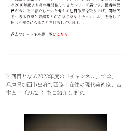
が2010年度より毎年度開催してきたシリーズ展です。担当学芸
員が今こそご紹介したいと考える注目作家を取り上げ、同時代
を生きる作家と来館者とがさまざまな「チャンネル」を通して
出会う機会になることを目指しています。。
過去のチャンネル展一覧は
こちら
14回目となる2023年度の「チャンネル」では、
兵庫県加西市出身で西脇市在住の現代美術家、吉
本直子（1972- ）をご紹介します。