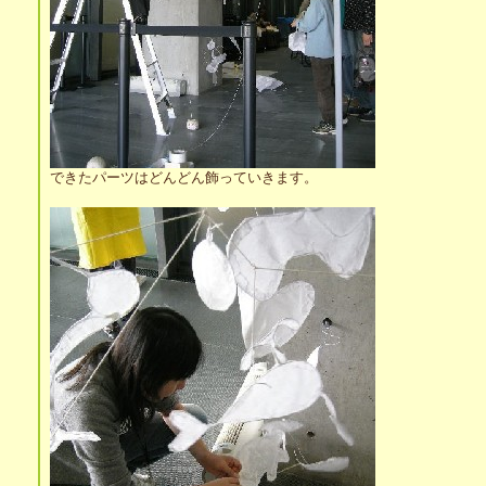
できたパーツはどんどん飾っていきます。