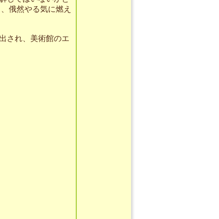
り、俄然やる気に燃え
出され、美術館のエ