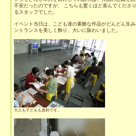
不安だったのですが、 こちらも驚くほど喜んでくださ
るスタッフでした。
イベント当日は、こども達の素敵な作品がどんどん生み
ントランスを美しく飾り、大いに賑わいました。
大人も子どもも真剣です。