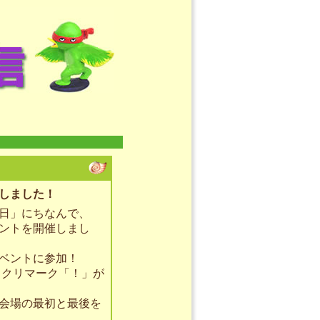
しました！
日」にちなんで、
ントを開催しまし
ベントに参加！
ックリマーク「！」が
会場の最初と最後を