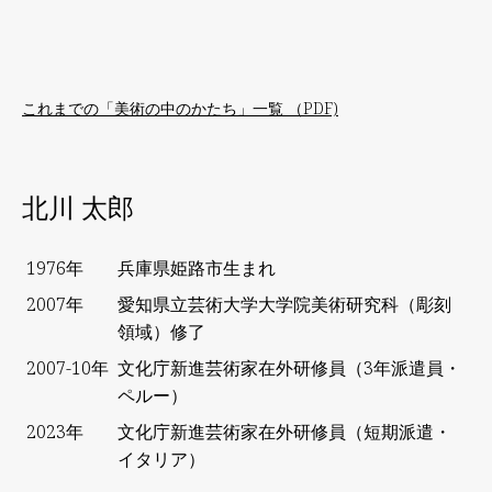
これまでの「美術の中のかたち」一覧 （PDF)
北川 太郎
1976年
兵庫県姫路市生まれ
2007年
愛知県立芸術大学大学院美術研究科（彫刻
領域）修了
2007-10年
文化庁新進芸術家在外研修員（3年派遣員・
ペルー）
2023年
文化庁新進芸術家在外研修員（短期派遣・
イタリア）