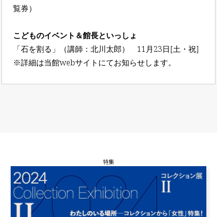
覧券）
こどものイベント＆館長といっしょ
「石を割る」（講師：北川太郎） 11月23日[土・祝]
※詳細は当館webサイトにてお知らせします。
特集