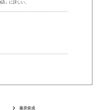
物語』に詳しい。
藤原俊成