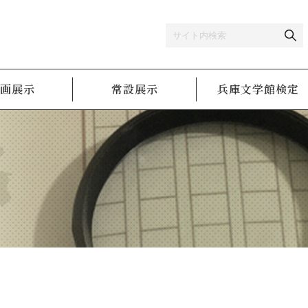
画展示
常設展示
兵庫文学館検定