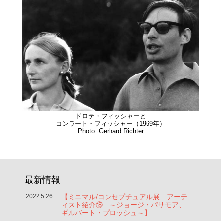
ドロテ・フィッシャーと
コンラート・フィッシャー（1969年）
Photo: Gerhard Richter
最新情報