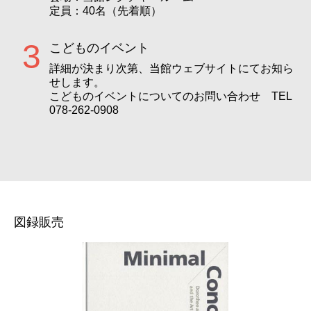
定員：40名（先着順）
3
こどものイベント
詳細が決まり次第、当館ウェブサイトにてお知ら
せします。
こどものイベントについてのお問い合わせ TEL
078-262-0908
図録販売