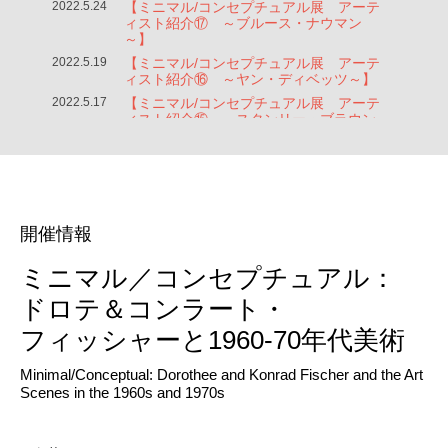
開催情報
ミニマル／コンセプチュアル：
ドロテ＆コンラート・
フィッシャーと
1960-70年代美術
Minimal/Conceptual: Dorothee and Konrad Fischer and the Art
Scenes in the 1960s and 1970s