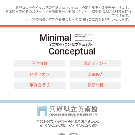
新型コロナウイルス感染症拡大防止のため、予定を変更する場合があります。
兵庫県立美術館公式サイトで最新情報をご確認ください。感染症拡大防止対策を行っ
ております。
入口での検温やマスク着用などへのご理解ご協力をお願いいたします。
開催情報
関連イベント
作品リスト
図録販売
展覧会構成
最新情報
〒651-0073 神戸市中央区脇浜海岸通1-1-1
Tel : 078-262-0901 / FAX: 078-262-0903