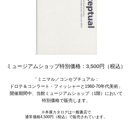
ミュージアムショップ特別価格：3,500円（税込）
「ミニマル／コンセプチュアル：
ドロテ＆コンラート・フィッシャーと
1960-70年代美術」
開催期間中、当館ミュージアムショップ（1階）において
特別価格で販売します。
※本展カタログは一般書店で
通常価格4,500円（税込）で販売されています。